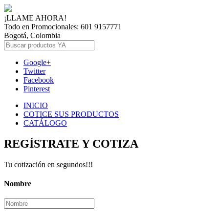
¡LLAME AHORA!
Todo en Promocionales: 601 9157771
Bogotá, Colombia
Google+
Twitter
Facebook
Pinterest
INICIO
COTICE SUS PRODUCTOS
CATÁLOGO
REGÍSTRATE Y COTIZA
Tu cotización en segundos!!!
Nombre