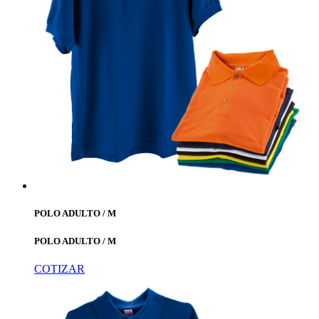
POLO ADULTO / M
POLO ADULTO / M
COTIZAR