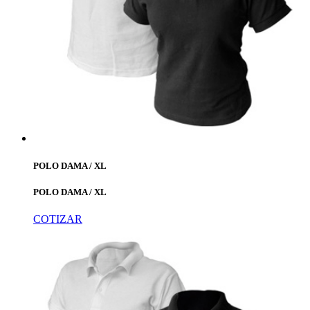
POLO DAMA / XL
POLO DAMA / XL
COTIZAR