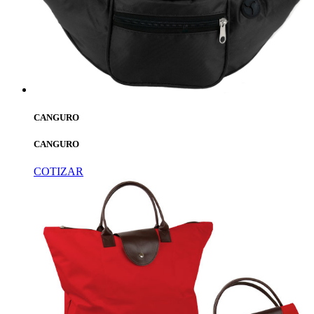
CANGURO
CANGURO
COTIZAR