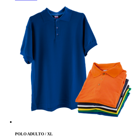
POLO ADULTO / XL