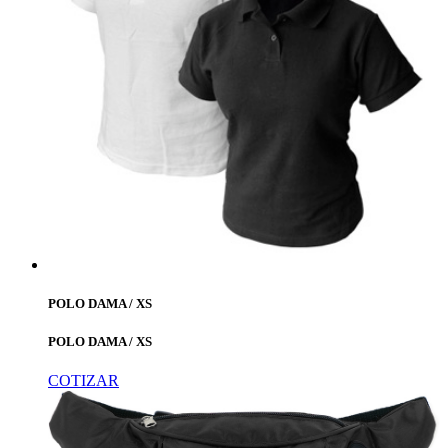
POLO DAMA / XS
POLO DAMA / XS
COTIZAR