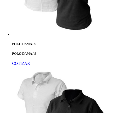
POLO DAMA / S
POLO DAMA / S
COTIZAR