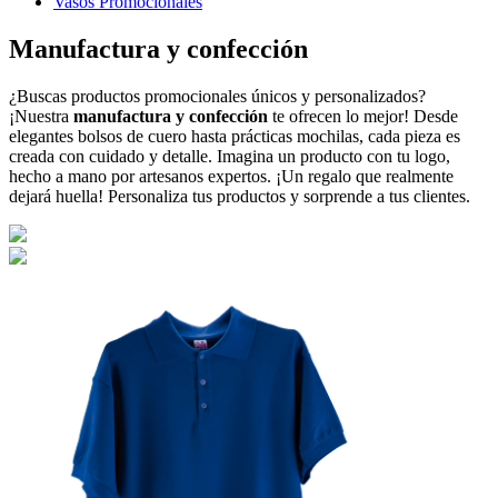
Vasos Promocionales
Manufactura y confección
¿Buscas productos promocionales únicos y personalizados?
¡Nuestra
manufactura y confección
te ofrecen lo mejor! Desde
elegantes bolsos de cuero hasta prácticas mochilas, cada pieza es
creada con cuidado y detalle. Imagina un producto con tu logo,
hecho a mano por artesanos expertos. ¡Un regalo que realmente
dejará huella! Personaliza tus productos y sorprende a tus clientes.