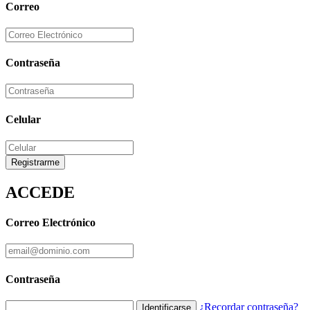
Correo
Contraseña
Celular
Registrarme
ACCEDE
Correo Electrónico
Contraseña
¿Recordar contraseña?