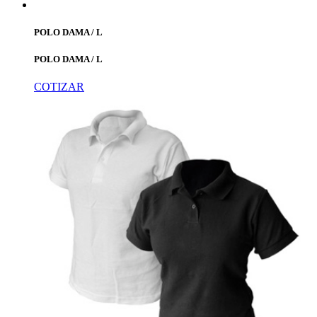
POLO DAMA / L
POLO DAMA / L
COTIZAR