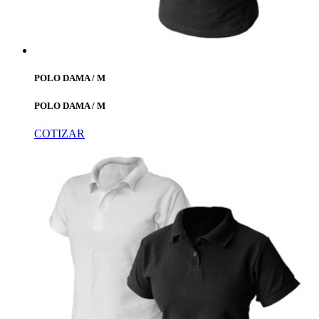
POLO DAMA / M
POLO DAMA / M
COTIZAR