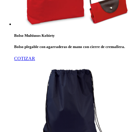
Bolso Multiusos Kobiety
Bolso plegable con agarraderas de mano con cierre de cremallera.
COTIZAR