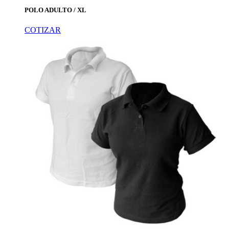
POLO ADULTO / XL
COTIZAR