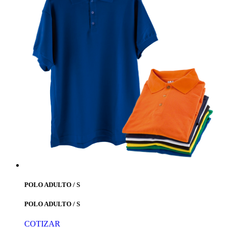
POLO ADULTO / S
POLO ADULTO / S
COTIZAR