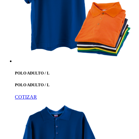
POLO ADULTO / L
POLO ADULTO / L
COTIZAR