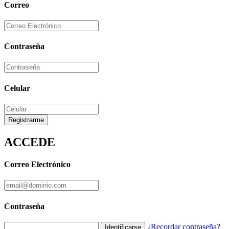
Correo
Contraseña
Celular
Registrarme
ACCEDE
Correo Electrónico
Contraseña
¿Recordar contraseña?