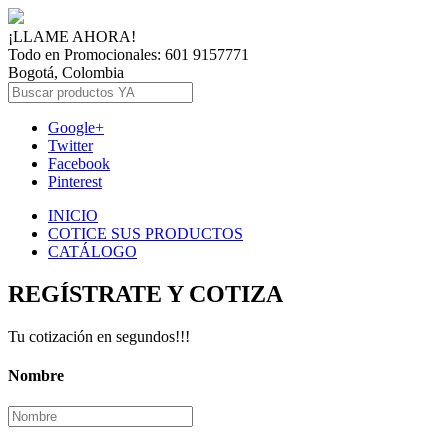
¡LLAME AHORA!
Todo en Promocionales: 601 9157771
Bogotá, Colombia
Google+
Twitter
Facebook
Pinterest
INICIO
COTICE SUS PRODUCTOS
CATÁLOGO
REGÍSTRATE Y COTIZA
Tu cotización en segundos!!!
Nombre