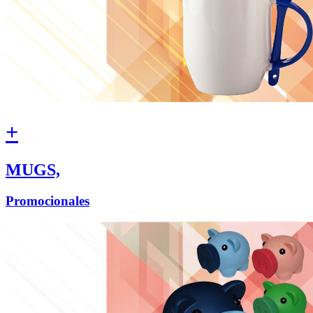
+
MUGS,
Promocionales