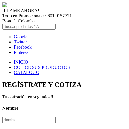
¡LLAME AHORA!
Todo en Promocionales: 601 9157771
Bogotá, Colombia
Google+
Twitter
Facebook
Pinterest
INICIO
COTICE SUS PRODUCTOS
CATÁLOGO
REGÍSTRATE Y COTIZA
Tu cotización en segundos!!!
Nombre