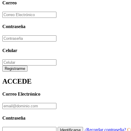
Correo
Contraseña
Celular
Registrarme
ACCEDE
Correo Electrónico
Contraseña
¿Recordar contraseña?
C