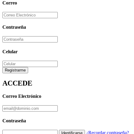
Correo
Contraseña
Celular
Registrarme
ACCEDE
Correo Electrónico
Contraseña
¿Recordar contraseña?