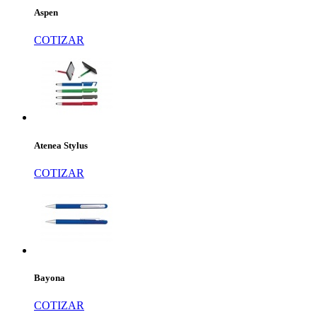
Aspen
COTIZAR
Atenea Stylus
COTIZAR
Bayona
COTIZAR