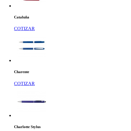
Cataluña
COTIZAR
Charente
COTIZAR
Charlotte Stylus