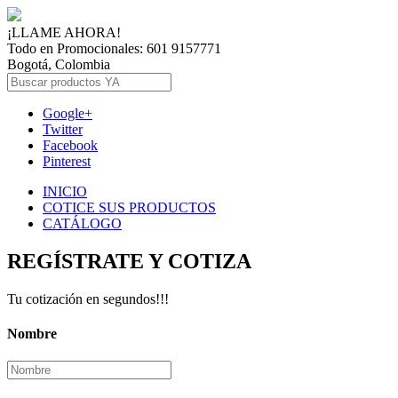
¡LLAME AHORA!
Todo en Promocionales: 601 9157771
Bogotá, Colombia
Google+
Twitter
Facebook
Pinterest
INICIO
COTICE SUS PRODUCTOS
CATÁLOGO
REGÍSTRATE Y COTIZA
Tu cotización en segundos!!!
Nombre