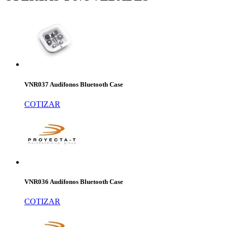
VNR037 Audífonos Bluetooth Case
COTIZAR
VNR036 Audífonos Bluetooth Case
COTIZAR