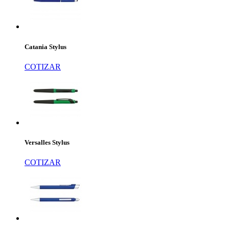
Catania Stylus
COTIZAR
Versalles Stylus
COTIZAR