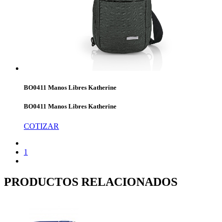
BO0411 Manos Libres Katherine
BO0411 Manos Libres Katherine
COTIZAR
1
PRODUCTOS RELACIONADOS