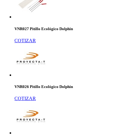
VNR027 Pitillo Ecológico Dolphin
COTIZAR
VNR026 Pitillo Ecológico Dolphin
COTIZAR