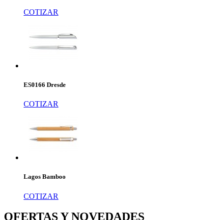
COTIZAR
ES0166 Dresde
COTIZAR
Lagos Bamboo
COTIZAR
OFERTAS Y NOVEDADES