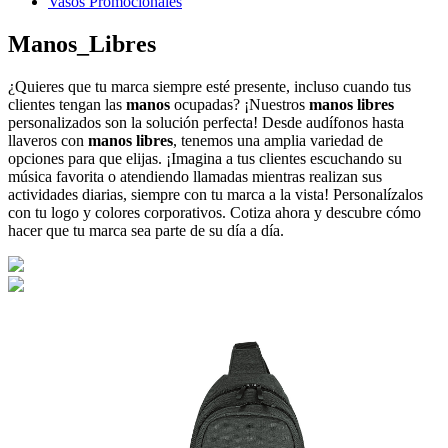
Vasos Promocionales
Manos_Libres
¿Quieres que tu marca siempre esté presente, incluso cuando tus
clientes tengan las
manos
ocupadas? ¡Nuestros
manos libres
personalizados son la solución perfecta! Desde audífonos hasta
llaveros con
manos libres
, tenemos una amplia variedad de
opciones para que elijas. ¡Imagina a tus clientes escuchando su
música favorita o atendiendo llamadas mientras realizan sus
actividades diarias, siempre con tu marca a la vista! Personalízalos
con tu logo y colores corporativos. Cotiza ahora y descubre cómo
hacer que tu marca sea parte de su día a día.