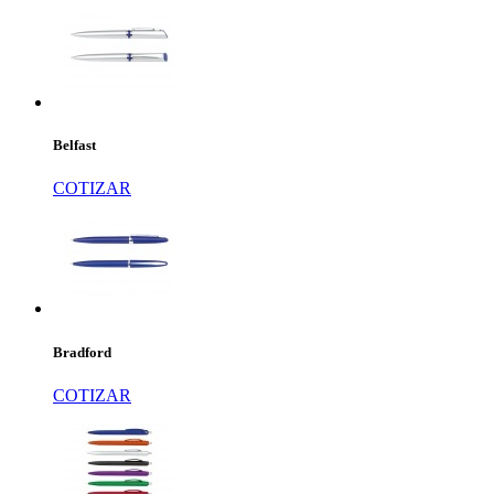
Belfast
COTIZAR
Bradford
COTIZAR