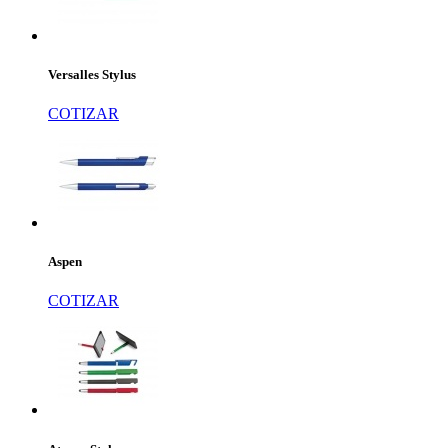
Versalles Stylus
COTIZAR
Aspen
COTIZAR