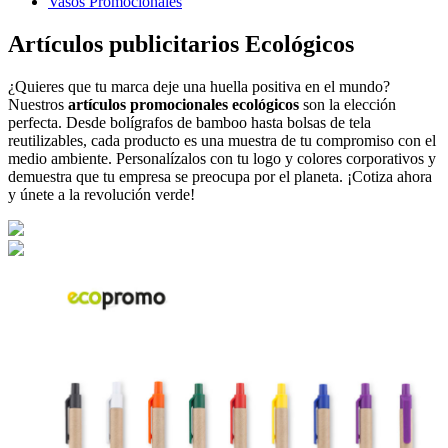
Vasos Promocionales
Artículos publicitarios Ecológicos
¿Quieres que tu marca deje una huella positiva en el mundo?
Nuestros
artículos promocionales ecológicos
son la elección
perfecta. Desde bolígrafos de bamboo hasta bolsas de tela
reutilizables, cada producto es una muestra de tu compromiso con el
medio ambiente. Personalízalos con tu logo y colores corporativos y
demuestra que tu empresa se preocupa por el planeta. ¡Cotiza ahora
y únete a la revolución verde!