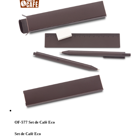
OF-577 Set de Café Eco
Set de Café Eco