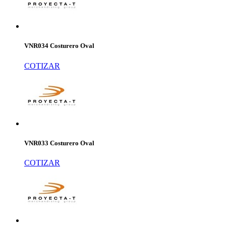
VNR034 Costurero Oval
COTIZAR
VNR033 Costurero Oval
COTIZAR