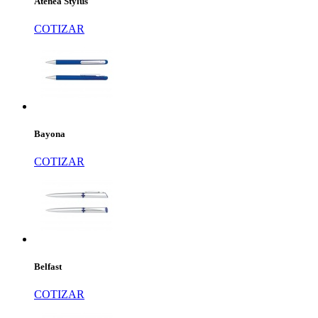
Atenea Stylus
COTIZAR
Bayona
COTIZAR
Belfast
COTIZAR