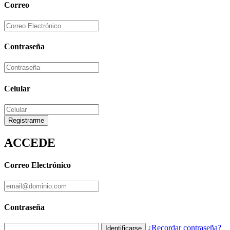
Correo
Contraseña
Celular
Registrarme
ACCEDE
Correo Electrónico
Contraseña
¿Recordar contraseña?