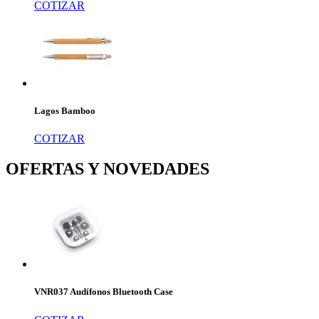
COTIZAR
Lagos Bamboo
COTIZAR
OFERTAS Y NOVEDADES
VNR037 Audífonos Bluetooth Case