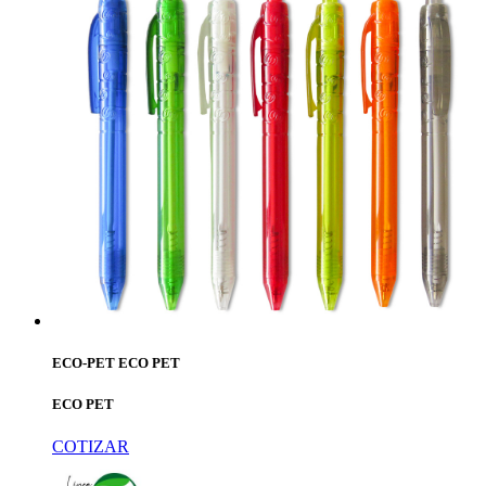
ECO-PET ECO PET
ECO PET
COTIZAR