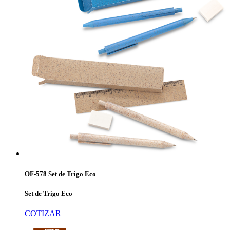
OF-578 Set de Trigo Eco
Set de Trigo Eco
COTIZAR