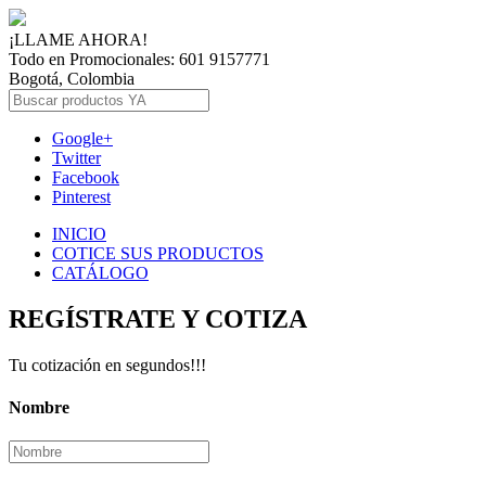
¡LLAME AHORA!
Todo en Promocionales: 601 9157771
Bogotá, Colombia
Google+
Twitter
Facebook
Pinterest
INICIO
COTICE SUS PRODUCTOS
CATÁLOGO
REGÍSTRATE Y COTIZA
Tu cotización en segundos!!!
Nombre