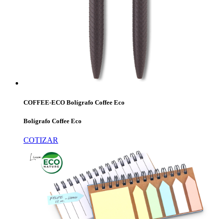
COFFEE-ECO Bolígrafo Coffee Eco
Bolígrafo Coffee Eco
COTIZAR