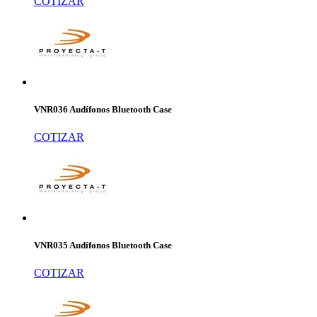
COTIZAR
VNR036 Audífonos Bluetooth Case
COTIZAR
VNR035 Audífonos Bluetooth Case
COTIZAR