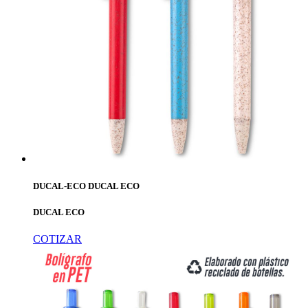
DUCAL-ECO DUCAL ECO
DUCAL ECO
COTIZAR