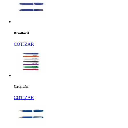
Bradford
COTIZAR
Cataluña
COTIZAR