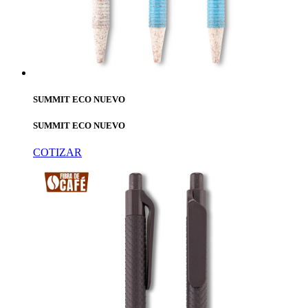
SUMMIT ECO NUEVO
SUMMIT ECO NUEVO
COTIZAR