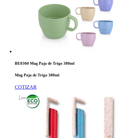
BE0360 Mug Paja de Trigo 380ml
Mug Paja de Trigo 380ml
COTIZAR