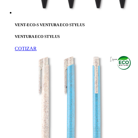
VENT-ECO-S VENTURA ECO STYLUS
VENTURA ECO STYLUS
COTIZAR