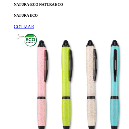
NATURA-ECO NATURA ECO
NATURA ECO
COTIZAR