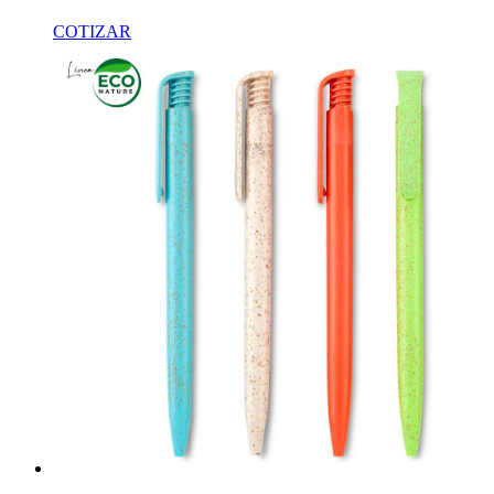
COTIZAR