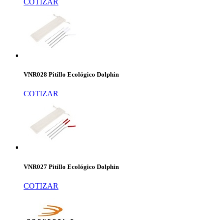
COTIZAR
VNR028 Pitillo Ecológico Dolphin
COTIZAR
VNR027 Pitillo Ecológico Dolphin
COTIZAR