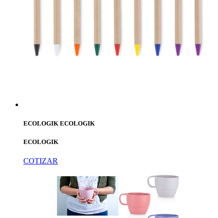
ECOLOGIK ECOLOGIK
ECOLOGIK
COTIZAR