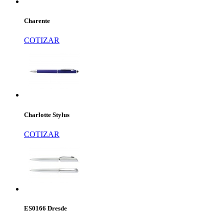
Charente
COTIZAR
Charlotte Stylus
COTIZAR
ES0166 Dresde