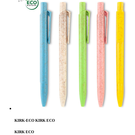
KIRK-ECO KIRK ECO
KIRK ECO