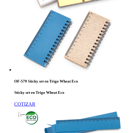
OF-579 Sticky set en Trigo Wheat Eco
Sticky set en Trigo Wheat Eco
COTIZAR