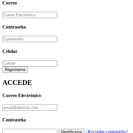
Correo
Contraseña
Celular
Registrarme
ACCEDE
Correo Electrónico
Contraseña
¿Recordar contraseña?