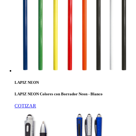
LAPIZ NEON
LAPIZ NEON Colores con Borrador Neon - Blanco
COTIZAR