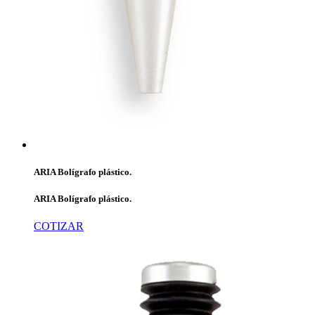
ARIA Bolígrafo plástico.
ARIA Bolígrafo plástico.
COTIZAR