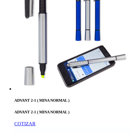
ADVANT 2-1 ( MINA NORMAL )
ADVANT 2-1 ( MINA NORMAL )
COTIZAR