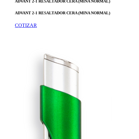
ADVANT 2-1 RESALTADOR CERA (MINA NORMAL)
ADVANT 2-1 RESALTADOR CERA (MINA NORMAL)
COTIZAR