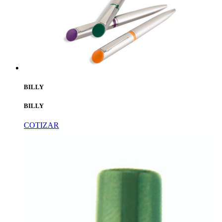
BILLY
BILLY
COTIZAR