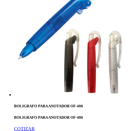
BOLIGRAFO PARA ANOTADOR OF-406
BOLIGRAFO PARA ANOTADOR OF-406
COTIZAR