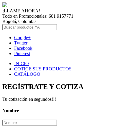
¡LLAME AHORA!
Todo en Promocionales: 601 9157771
Bogotá, Colombia
Google+
Twitter
Facebook
Pinterest
INICIO
COTICE SUS PRODUCTOS
CATÁLOGO
REGÍSTRATE Y COTIZA
Tu cotización en segundos!!!
Nombre