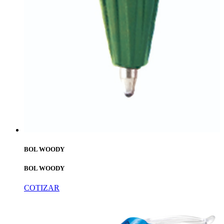
BOL WOODY
BOL WOODY
COTIZAR