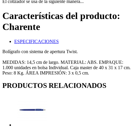
El cotizador se usa de la siguiente manera...
Características del producto:
Charente
ESPECIFICACIONES
Bolígrafo con sistema de apertura Twist.
MEDIDAS: 14,5 cm de largo. MATERIAL: ABS. EMPAQUE:
1.000 unidades en bolsa Individual. Caja master de 40 x 31 x 17 cm.
Peso: 8 Kg. ÁREA IMPRESIÓN: 3 x 0,5 cm.
PRODUCTOS RELACIONADOS