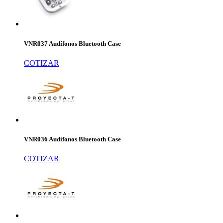
VNR037 Audífonos Bluetooth Case
COTIZAR
VNR036 Audífonos Bluetooth Case
COTIZAR