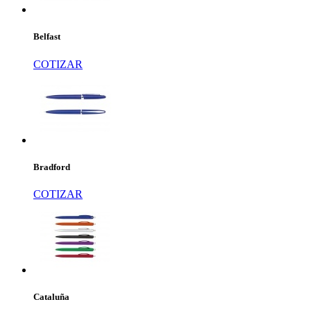
Belfast
COTIZAR
Bradford
COTIZAR
Cataluña