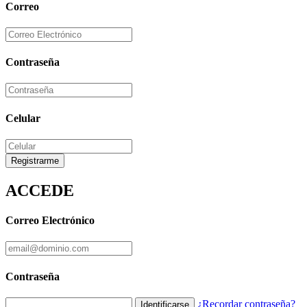
Correo
Contraseña
Celular
Registrarme
ACCEDE
Correo Electrónico
Contraseña
¿Recordar contraseña?