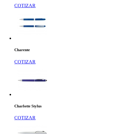
COTIZAR
Charente
COTIZAR
Charlotte Stylus
COTIZAR