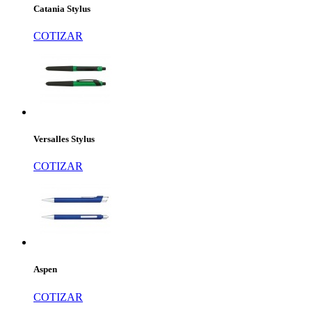
Catania Stylus
COTIZAR
Versalles Stylus
COTIZAR
Aspen
COTIZAR