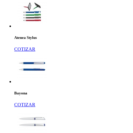
Atenea Stylus
COTIZAR
Bayona
COTIZAR