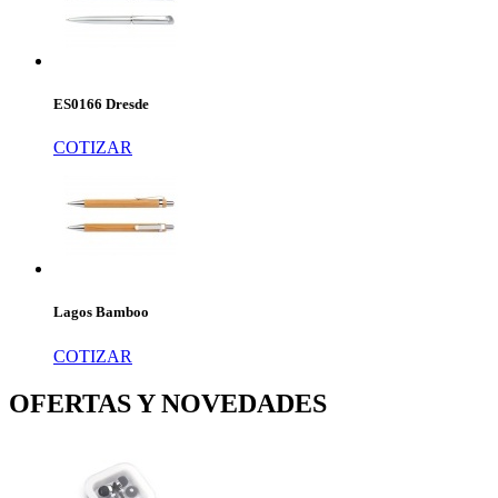
ES0166 Dresde
COTIZAR
Lagos Bamboo
COTIZAR
OFERTAS Y NOVEDADES