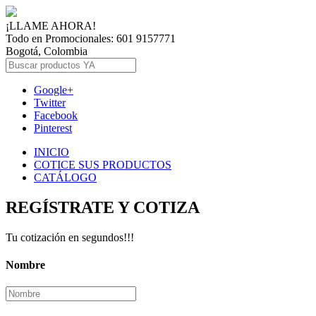
¡LLAME AHORA!
Todo en Promocionales: 601 9157771
Bogotá, Colombia
Google+
Twitter
Facebook
Pinterest
INICIO
COTICE SUS PRODUCTOS
CATÁLOGO
REGÍSTRATE Y COTIZA
Tu cotización en segundos!!!
Nombre