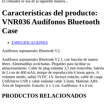
El cotizador se usa de la siguiente manera...
Características del producto:
VNR036 Audífonos Bluetooth
Case
ESPECIFICACIONES
Audífonos supraaurales Bluetooth V2.
Audífonos supraaurales Bluetooth V2.1, con función de manos
libres. Almohadillas acolchadas. Plegables para facilitar su
almacenamiento. Cable de plug estándar 3,5 mm removible, batería
de Li-on de 400 mAh, tiempo de reproducción 6 horas aprox. A
volumen medio, salida 5VDC 1A. Incluye estuche, cable de carga
USB/micro USB y cable estándar cable 3,5mm. Material: ABS.
Área de Impresión: Estuche: 6 x 3 cm. Audífonos: 4 x 4 cm.
PRODUCTOS RELACIONADOS