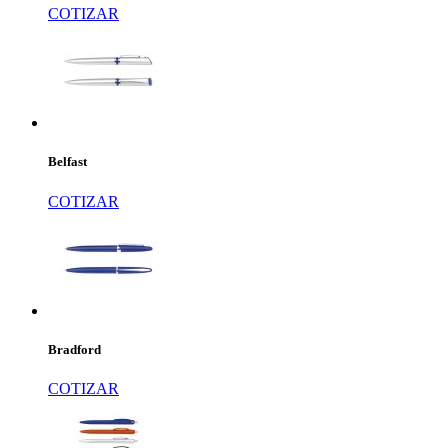
COTIZAR
Belfast
COTIZAR
Bradford
COTIZAR