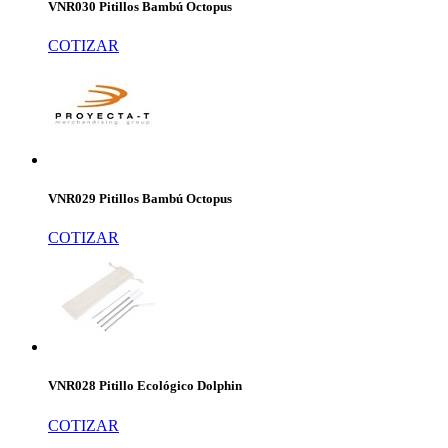
VNR030 Pitillos Bambú Octopus
COTIZAR
VNR029 Pitillos Bambú Octopus
COTIZAR
VNR028 Pitillo Ecológico Dolphin
COTIZAR