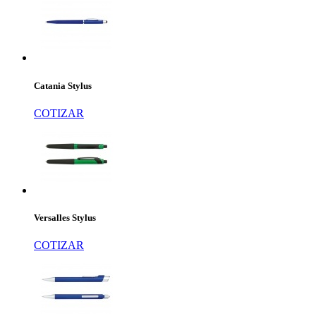
Catania Stylus
COTIZAR
Versalles Stylus
COTIZAR