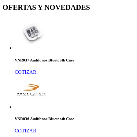
OFERTAS Y NOVEDADES
VNR037 Audífonos Bluetooth Case
COTIZAR
VNR036 Audífonos Bluetooth Case
COTIZAR