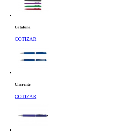
Cataluña
COTIZAR
Charente
COTIZAR