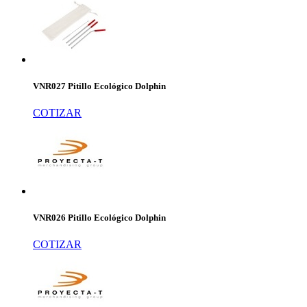
VNR027 Pitillo Ecológico Dolphin
COTIZAR
VNR026 Pitillo Ecológico Dolphin
COTIZAR