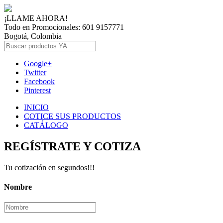
¡LLAME AHORA!
Todo en Promocionales: 601 9157771
Bogotá, Colombia
Google+
Twitter
Facebook
Pinterest
INICIO
COTICE SUS PRODUCTOS
CATÁLOGO
REGÍSTRATE Y COTIZA
Tu cotización en segundos!!!
Nombre