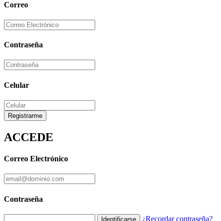
Correo
Contraseña
Celular
Registrarme
ACCEDE
Correo Electrónico
Contraseña
¿Recordar contraseña?