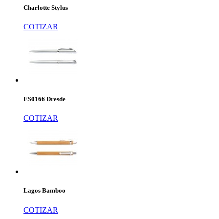
Charlotte Stylus
COTIZAR
ES0166 Dresde
COTIZAR
Lagos Bamboo
COTIZAR