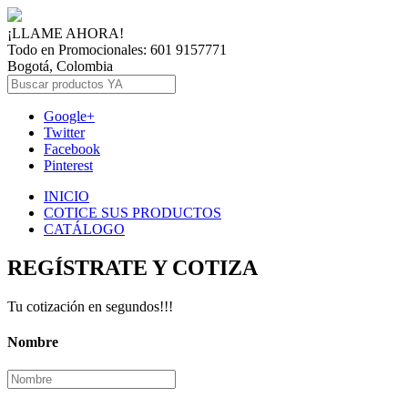
¡LLAME AHORA!
Todo en Promocionales: 601 9157771
Bogotá, Colombia
Google+
Twitter
Facebook
Pinterest
INICIO
COTICE SUS PRODUCTOS
CATÁLOGO
REGÍSTRATE Y COTIZA
Tu cotización en segundos!!!
Nombre