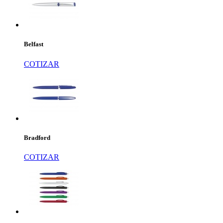
Belfast
COTIZAR
Bradford
COTIZAR