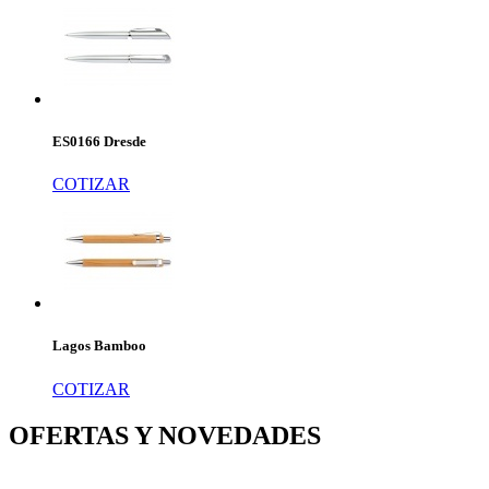
ES0166 Dresde
COTIZAR
Lagos Bamboo
COTIZAR
OFERTAS Y NOVEDADES