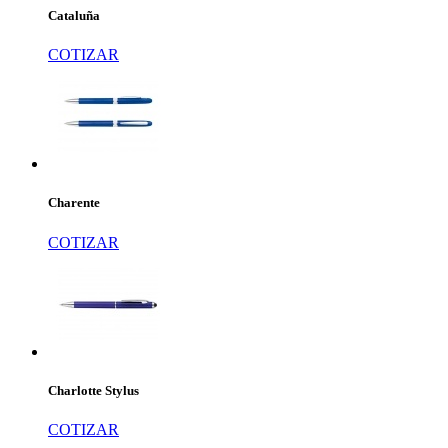
Cataluña
COTIZAR
Charente
COTIZAR
Charlotte Stylus
COTIZAR