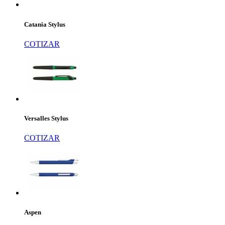
Catania Stylus
COTIZAR
Versalles Stylus
COTIZAR
Aspen