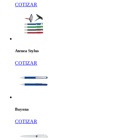
COTIZAR
Atenea Stylus
COTIZAR
Bayona
COTIZAR