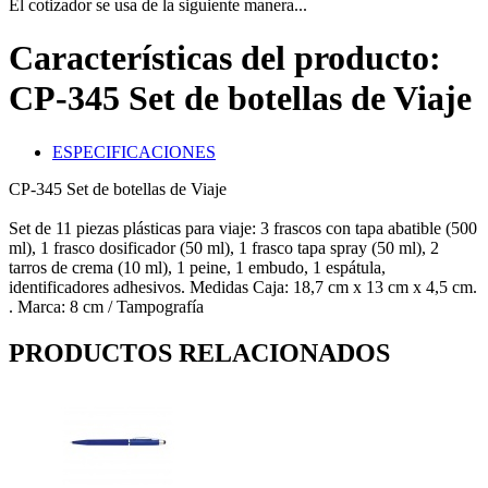
El cotizador se usa de la siguiente manera...
Características del producto:
CP-345 Set de botellas de Viaje
ESPECIFICACIONES
CP-345 Set de botellas de Viaje
Set de 11 piezas plásticas para viaje: 3 frascos con tapa abatible (500
ml), 1 frasco dosificador (50 ml), 1 frasco tapa spray (50 ml), 2
tarros de crema (10 ml), 1 peine, 1 embudo, 1 espátula,
identificadores adhesivos. Medidas Caja: 18,7 cm x 13 cm x 4,5 cm.
. Marca: 8 cm / Tampografía
PRODUCTOS RELACIONADOS