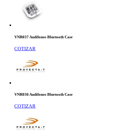
VNR037 Audífonos Bluetooth Case
COTIZAR
VNR036 Audífonos Bluetooth Case
COTIZAR