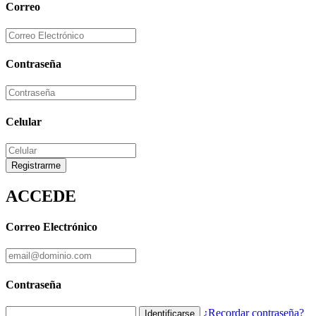
Correo
Contraseña
Celular
Registrarme
ACCEDE
Correo Electrónico
Contraseña
¿Recordar contraseña?