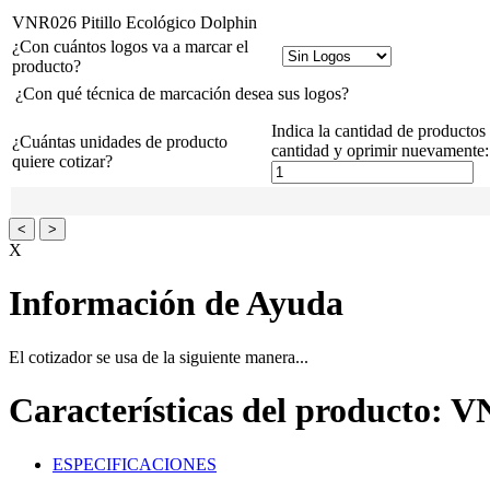
VNR026 Pitillo Ecológico Dolphin
¿Con cuántos logos va a marcar el
producto?
¿Con qué técnica de marcación desea sus logos?
Indica la cantidad de productos
¿Cuántas unidades de producto
cantidad y oprimir nuevamente:
quiere cotizar?
<
>
X
Información de Ayuda
El cotizador se usa de la siguiente manera...
Características del producto: V
ESPECIFICACIONES