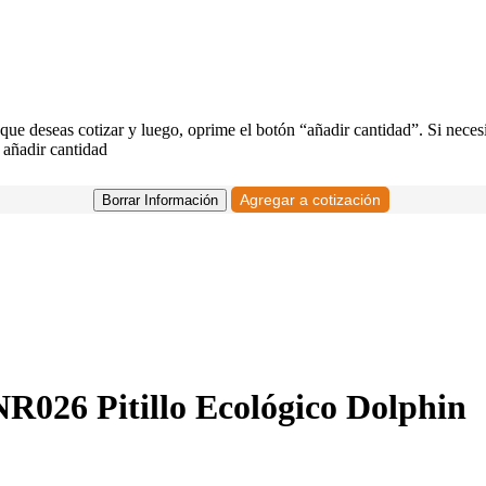
 que deseas cotizar y luego, oprime el botón “añadir cantidad”. Si neces
 añadir cantidad
NR026 Pitillo Ecológico Dolphin