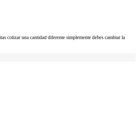
itas cotizar una cantidad diferente simplemente debes cambiar la