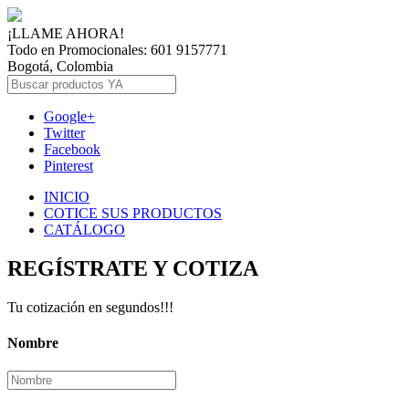
¡LLAME AHORA!
Todo en Promocionales: 601 9157771
Bogotá, Colombia
Google+
Twitter
Facebook
Pinterest
INICIO
COTICE SUS PRODUCTOS
CATÁLOGO
REGÍSTRATE Y COTIZA
Tu cotización en segundos!!!
Nombre