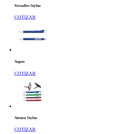
Versalles Stylus
COTIZAR
Aspen
COTIZAR
Atenea Stylus
COTIZAR