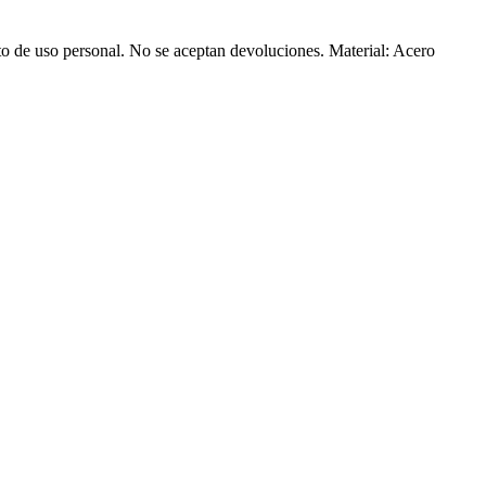
ucto de uso personal. No se aceptan devoluciones. Material: Acero