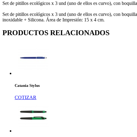
Set de pitillos ecológicos x 3 und (uno de ellos es curvo), con boquilla
Set de pitillos ecológicos x 3 und (uno de ellos es curvo), con boquill
inoxidable + Silicona. Área de Impresión: 15 x 4 cm.
PRODUCTOS RELACIONADOS
Catania Stylus
COTIZAR