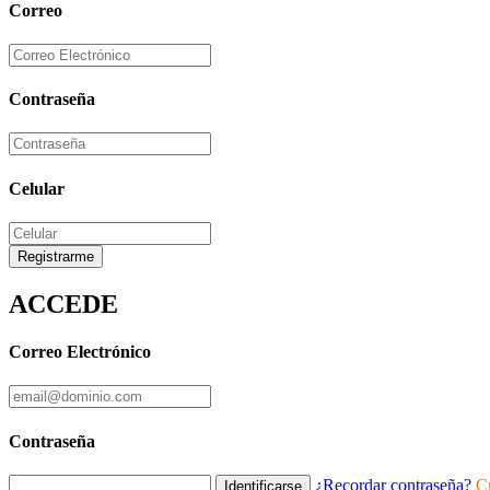
Correo
Contraseña
Celular
Registrarme
ACCEDE
Correo Electrónico
Contraseña
¿Recordar contraseña?
C